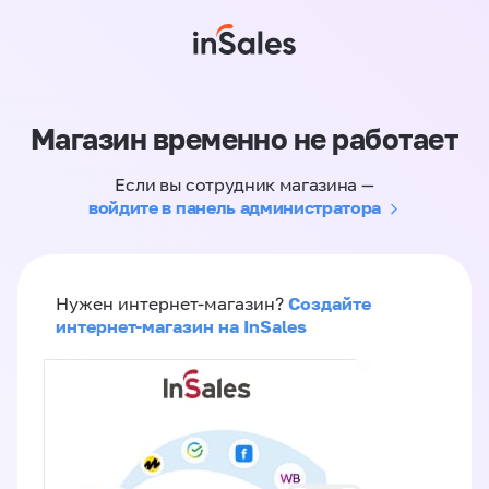
Магазин временно не работает
Если вы сотрудник магазина —
войдите в панель администратора
Создайте
Нужен интернет-магазин?
интернет-магазин на InSales