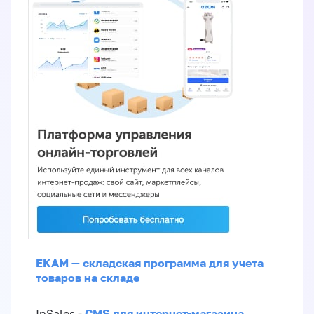
EKAM — складская программа для учета
товаров на складе
CMS для интернет-магазина
InSales -