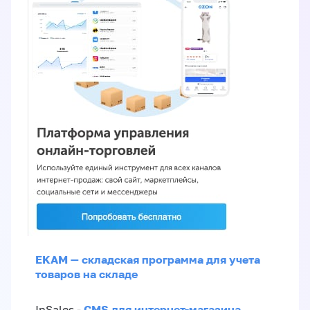
EKAM — складская программа для учета
товаров на складе
CMS для интернет-магазина
InSales -