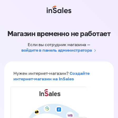
Магазин временно не работает
Если вы сотрудник магазина —
войдите в панель администратора
Создайте
Нужен интернет-магазин?
интернет-магазин на InSales