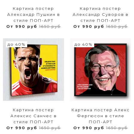
Картина постер
Картина постер
Александр Пушкин в
Александр Суворов в
стиле ПОП-АРТ
стиле ПОП-АРТ
От 990 руб
1650 руб
От 990 руб
1650 руб
до 40%
до 40%
Картина постер
Картина постер Алекс
Алексис Санчес в
Фергюсон в стиле
стиле ПОП-АРТ
ПОП-АРТ
От 990 руб
1650 руб
От 990 руб
1650 руб