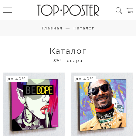
Главная
Каталог
Каталог
394 товара
до 40%
до 40%