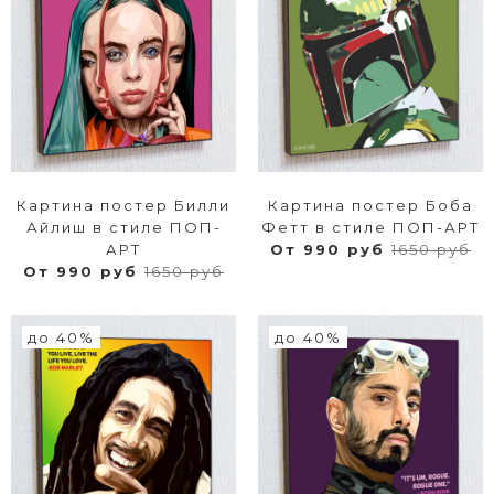
Картина постер Билли
Картина постер Боба
Айлиш в стиле ПОП-
Фетт в стиле ПОП-АРТ
АРТ
От 990 руб
1650 руб
От 990 руб
1650 руб
до 40%
до 40%