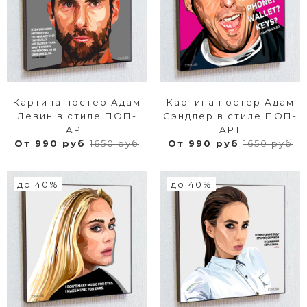
Картина постер Адам
Картина постер Адам
Левин в стиле ПОП-
Сэндлер в стиле ПОП-
АРТ
АРТ
От 990 руб
1650 руб
От 990 руб
1650 руб
до 40%
до 40%