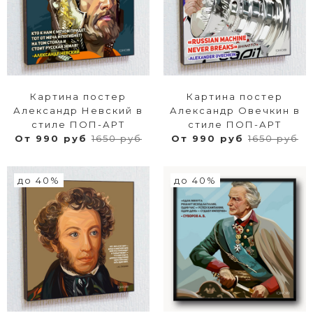
Картина постер
Картина постер
Александр Невский в
Александр Овечкин в
стиле ПОП-АРТ
стиле ПОП-АРТ
От 990 руб
1650 руб
От 990 руб
1650 руб
до 40%
до 40%