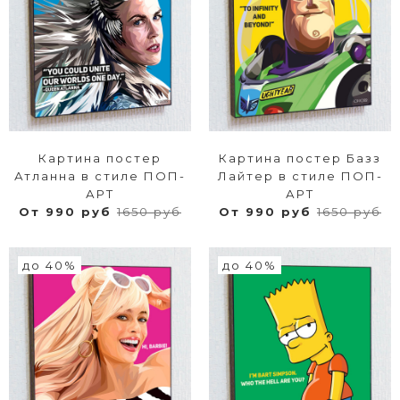
Картина постер
Картина постер Базз
Атланна в стиле ПОП-
Лайтер в стиле ПОП-
АРТ
АРТ
От 990 руб
1650 руб
От 990 руб
1650 руб
до 40%
до 40%