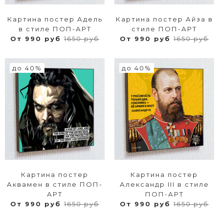
Картина постер Адель
Картина постер Айза в
в стиле ПОП-АРТ
стиле ПОП-АРТ
От 990 руб
1650 руб
От 990 руб
1650 руб
до 40%
до 40%
Картина постер
Картина постер
Аквамен в стиле ПОП-
Александр III в стиле
АРТ
ПОП-АРТ
От 990 руб
1650 руб
От 990 руб
1650 руб