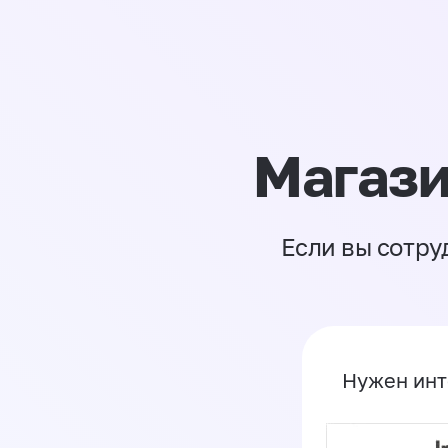
Магази
Если вы сотру
Нужен инт