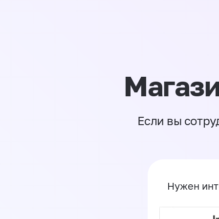
Магази
Если вы сотру
Нужен инт