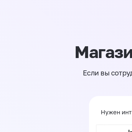
Магази
Если вы сотру
Нужен инт