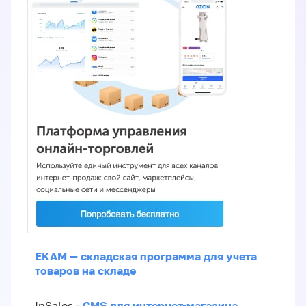
EKAM — складская программа для учета
товаров на складе
CMS для интернет-магазина
InSales -