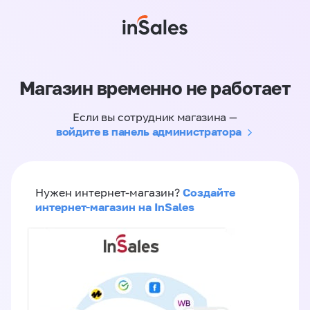
Магазин временно не работает
Если вы сотрудник магазина —
войдите в панель администратора
Создайте
Нужен интернет-магазин?
интернет-магазин на InSales