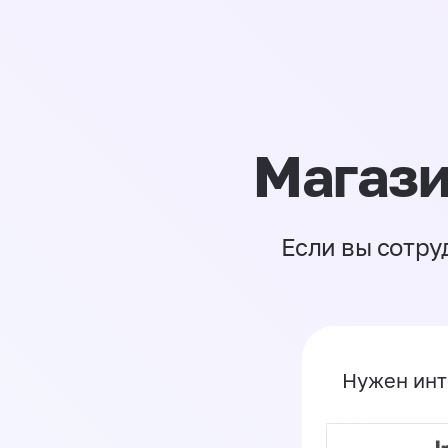
Магази
Если вы сотру
Нужен инт