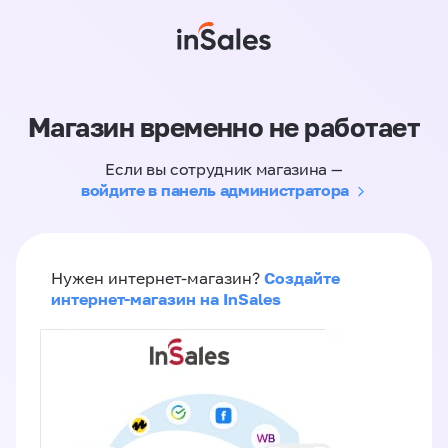
Магазин временно не работает
Если вы сотрудник магазина —
войдите в панель администратора
Создайте
Нужен интернет-магазин?
интернет-магазин на InSales