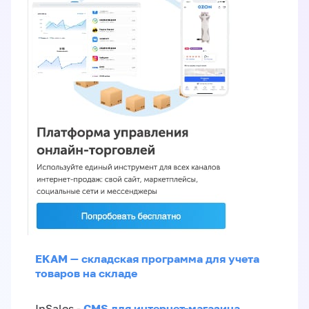
EKAM — складская программа для учета
товаров на складе
CMS для интернет-магазина
InSales -