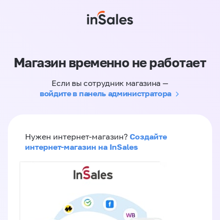
Магазин временно не работает
Если вы сотрудник магазина —
войдите в панель администратора
Создайте
Нужен интернет-магазин?
интернет-магазин на InSales