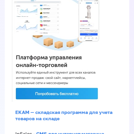
EKAM — складская программа для учета
товаров на складе
CMS для интернет-магазина
InSales -