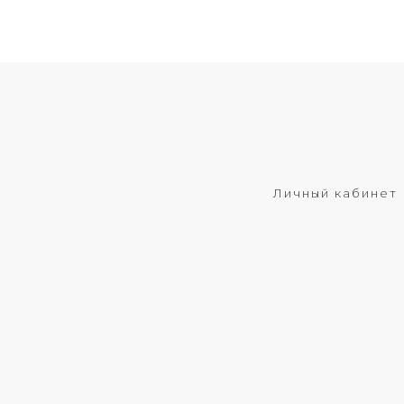
Личный кабинет