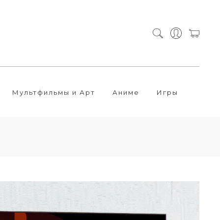
Мультфильмы и Арт
Аниме
Игры