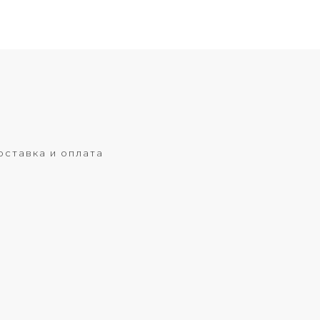
оставка и оплата