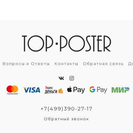
Вопросы и Ответы
Контакты
Обратная связь
Д
+7(499)390-27-17
Обратный звонок