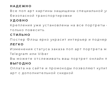
НАДЕЖНО
Все поп арт картины защищены специальной у
безопасной транспортировки
УДОБНО
Крепления уже установлены на все портреты 
только повесить.
СТИЛЬНО
Постер Флэш ярко украсит интерьер и подчер
ЛЕГКО
Изменения статуса заказа поп арт портрета 
Telegram или Viber
Вы можете отслеживать ваш портрет онлайн п
ВЫГОДНО
Оплата на сайте и промокоды позволяют купит
арт с дополнительной скидкой