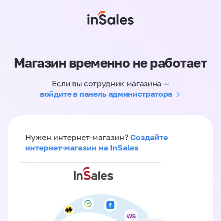
Магазин временно не работает
Если вы сотрудник магазина —
войдите в панель администратора
Создайте
Нужен интернет-магазин?
интернет-магазин на InSales