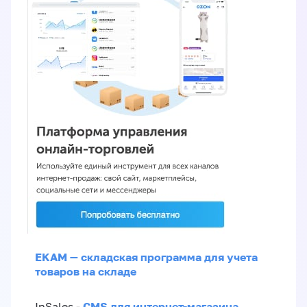
EKAM — складская программа для учета
товаров на складе
CMS для интернет-магазина
InSales -