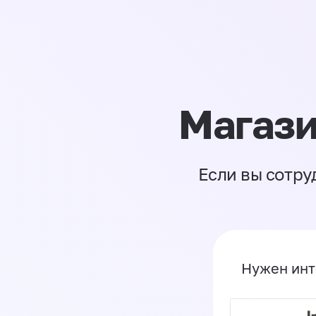
Магази
Если вы сотру
Нужен инт