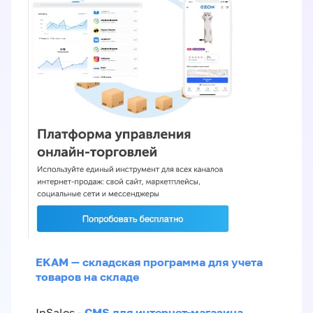
EKAM — складская программа для учета
товаров на складе
CMS для интернет-магазина
InSales -