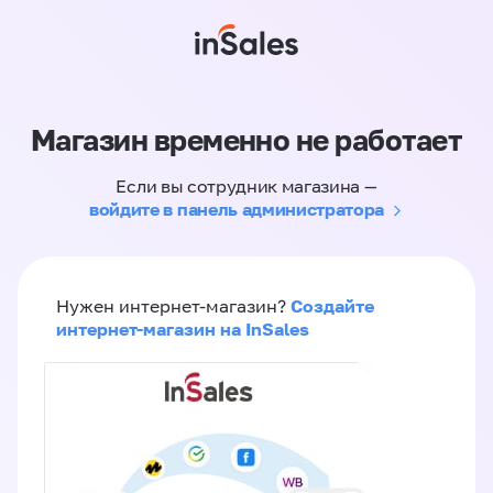
Магазин временно не работает
Если вы сотрудник магазина —
войдите в панель администратора
Создайте
Нужен интернет-магазин?
интернет-магазин на InSales