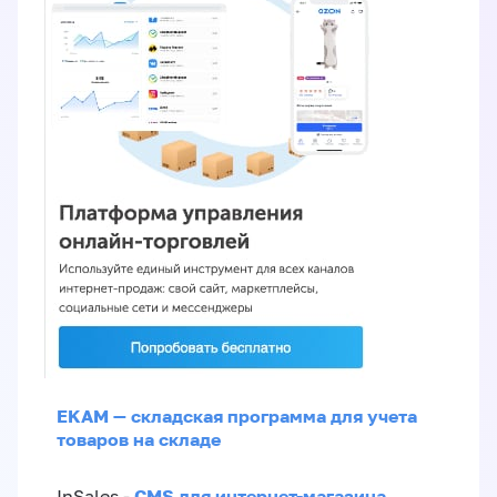
EKAM — складская программа для учета
товаров на складе
CMS для интернет-магазина
InSales -