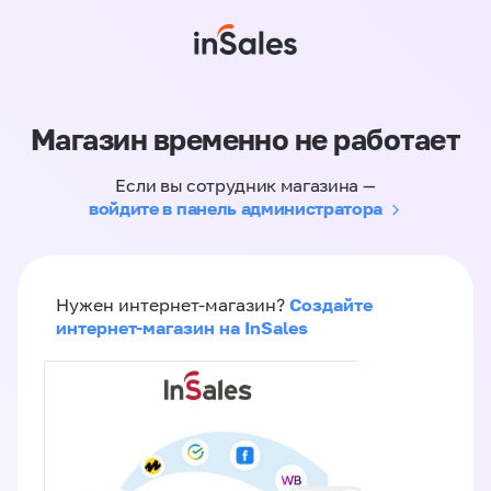
Магазин временно не работает
Если вы сотрудник магазина —
войдите в панель администратора
Создайте
Нужен интернет-магазин?
интернет-магазин на InSales