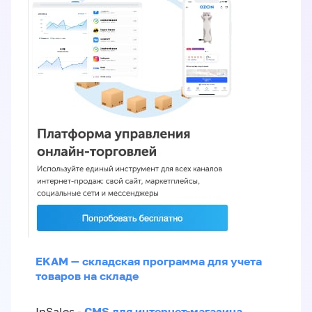
EKAM — складская программа для учета
товаров на складе
CMS для интернет-магазина
InSales -