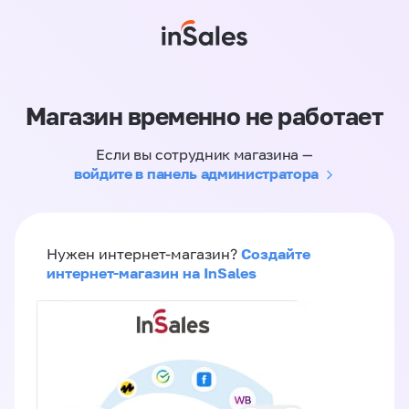
Магазин временно не работает
Если вы сотрудник магазина —
войдите в панель администратора
Создайте
Нужен интернет-магазин?
интернет-магазин на InSales