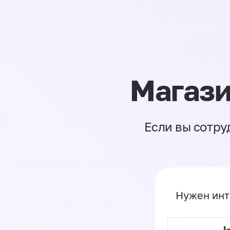
Магази
Если вы сотру
Нужен инт