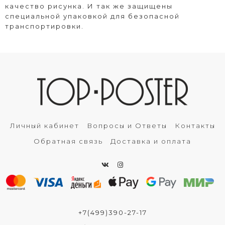
качество рисунка. И так же защищены
специальной упаковкой для безопасной
транспортировки.
Личный кабинет
Вопросы и Ответы
Контакты
Обратная связь
Доставка и оплата
+7(499)390-27-17