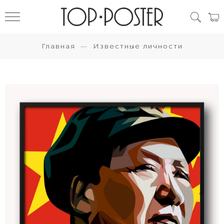
Главная
Известные личности