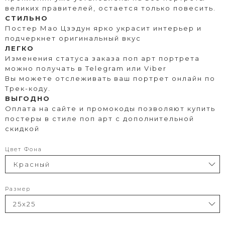
великих правителей, остается только повесить.
СТИЛЬНО
Постер Мао Цзэдун ярко украсит интерьер и
подчеркнет оригинальный вкус
ЛЕГКО
Изменения статуса заказа поп арт портрета
можно получать в Telegram или Viber
Вы можете отслеживать ваш портрет онлайн по
Трек-коду.
ВЫГОДНО
Оплата на сайте и промокоды позволяют купить
постеры в стиле поп арт с дополнительной
скидкой
Цвет Фона
Размер