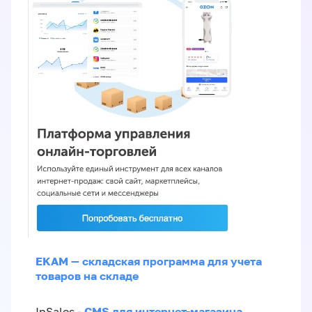
EKAM — складская программа для учета
товаров на складе
CMS для интернет-магазина
InSales -