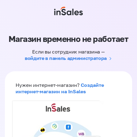
Магазин временно не работает
Если вы сотрудник магазина —
войдите в панель администратора
Создайте
Нужен интернет-магазин?
интернет-магазин на InSales