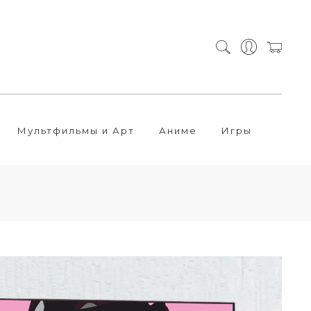
Мультфильмы и Арт
Аниме
Игры