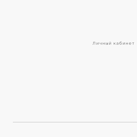
Личный кабинет