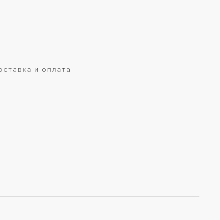
оставка и оплата