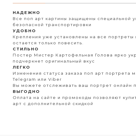
НАДЕЖНО
Все поп арт картины защищены специальной у
безопасной транспортировки
УДОБНО
Крепления уже установлены на все портреты 
остается только повесить.
СТИЛЬНО
Постер Мистер Картофельная Голова ярко укр
подчеркнет оригинальный вкус
ЛЕГКО
Изменения статуса заказа поп арт портрета 
Telegram или Viber
Вы можете отслеживать ваш портрет онлайн п
ВЫГОДНО
Оплата на сайте и промокоды позволяют купит
арт с дополнительной скидкой