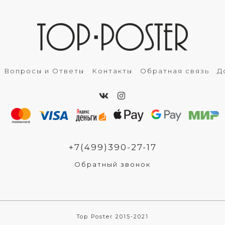
Вопросы и Ответы
Контакты
Обратная связь
Д
+7(499)390-27-17
Обратный звонок
Top Poster 2015-2021