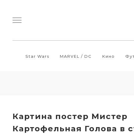
Star Wars
MARVEL / DC
Кино
Фу
Картина постер Мистер
Картофельная Голова в 