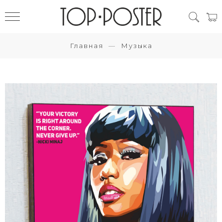
Главная
Музыка