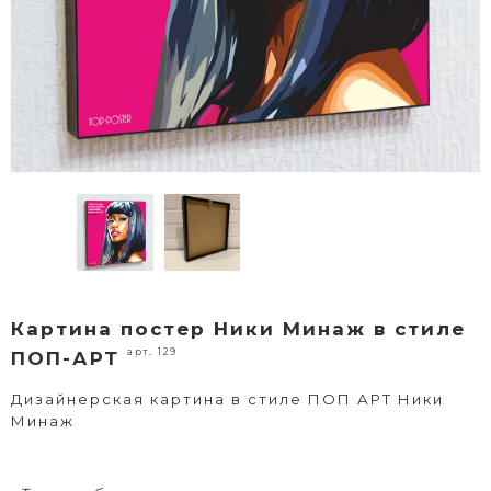
Картина постер Ники Минаж в стиле
арт. 129
ПОП-АРТ
Дизайнерская картина в стиле ПОП АРТ Ники
Минаж