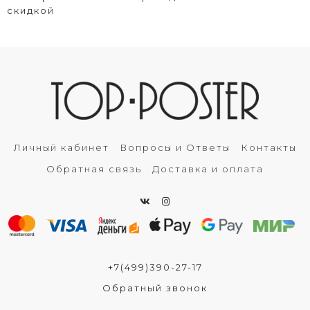
скидкой
Личный кабинет
Вопросы и Ответы
Контакты
Обратная связь
Доставка и оплата
+7(499)390-27-17
Обратный звонок