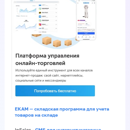
EKAM — складская программа для учета
товаров на складе
CMS для интернет-магазина
InSales -