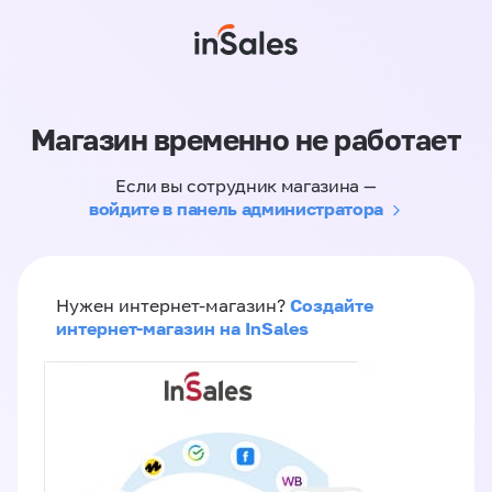
Магазин временно не работает
Если вы сотрудник магазина —
войдите в панель администратора
Создайте
Нужен интернет-магазин?
интернет-магазин на InSales