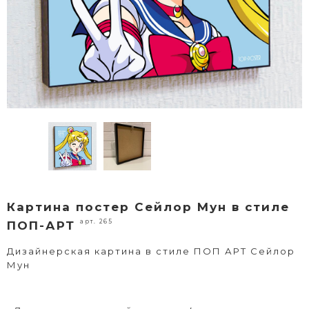
Картина постер Сейлор Мун в стиле
арт. 265
ПОП-АРТ
Дизайнерская картина в стиле ПОП АРТ Сейлор
Мун