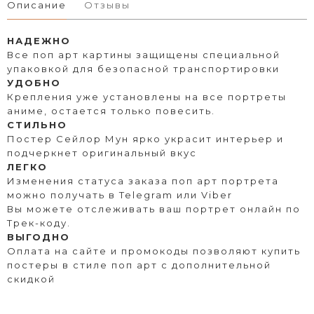
Описание
Отзывы
НАДЕЖНО
Все поп арт картины защищены специальной
упаковкой для безопасной транспортировки
УДОБНО
Крепления уже установлены на все портреты
аниме, остается только повесить.
СТИЛЬНО
Постер Сейлор Мун ярко украсит интерьер и
подчеркнет оригинальный вкус
ЛЕГКО
Изменения статуса заказа поп арт портрета
можно получать в Telegram или Viber
Вы можете отслеживать ваш портрет онлайн по
Трек-коду.
ВЫГОДНО
Оплата на сайте и промокоды позволяют купить
постеры в стиле поп арт с дополнительной
скидкой