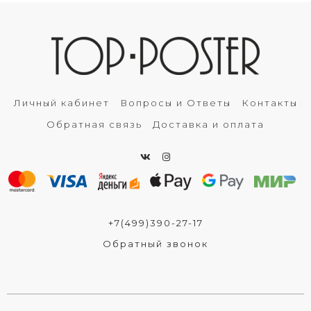
Личный кабинет
Вопросы и Ответы
Контакты
Обратная связь
Доставка и оплата
+7(499)390-27-17
Обратный звонок