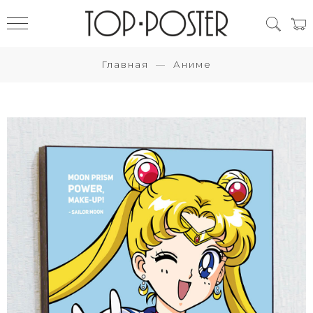
Главная
Аниме