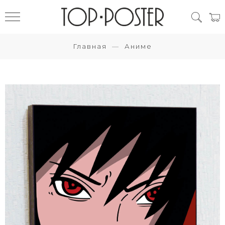
Главная
Аниме