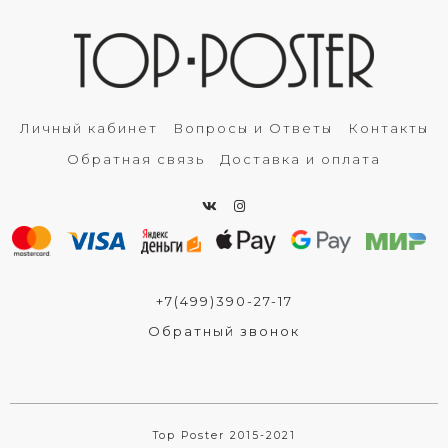
Личный кабинет
Вопросы и Ответы
Контакты
Обратная связь
Доставка и оплата
+7(499)390-27-17
Обратный звонок
Top Poster 2015-2021