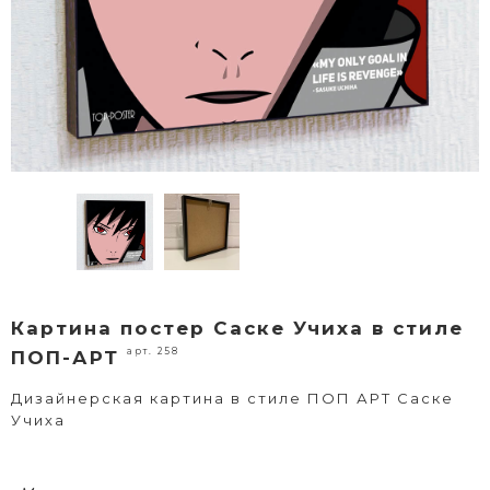
Картина постер Саске Учиха в стиле
арт. 258
ПОП-АРТ
Дизайнерская картина в стиле ПОП АРТ Саске
Учиха