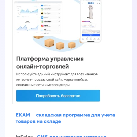
EKAM — складская программа для учета
товаров на складе
CMS для интернет-магазина
InSales -