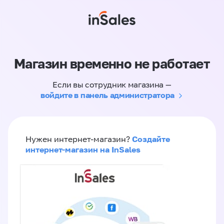
Магазин временно не работает
Если вы сотрудник магазина —
войдите в панель администратора
Создайте
Нужен интернет-магазин?
интернет-магазин на InSales