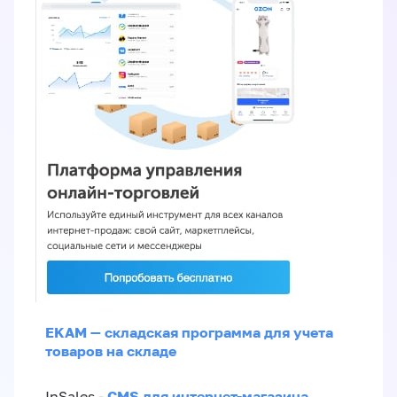
EKAM — складская программа для учета
товаров на складе
CMS для интернет-магазина
InSales -