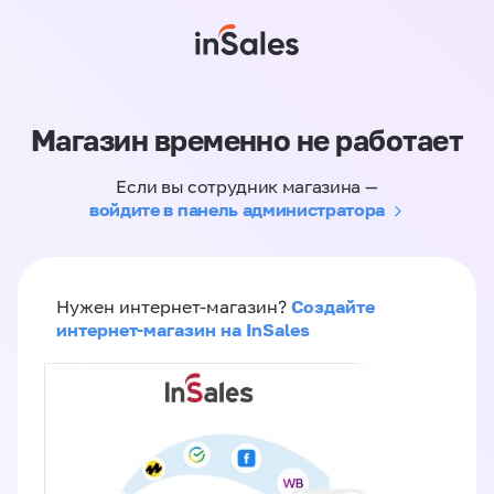
Магазин временно не работает
Если вы сотрудник магазина —
войдите в панель администратора
Создайте
Нужен интернет-магазин?
интернет-магазин на InSales