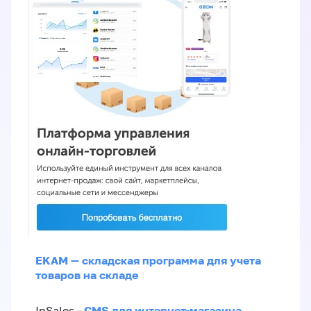
EKAM — складская программа для учета
товаров на складе
CMS для интернет-магазина
InSales -