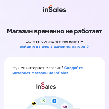
Магазин временно не работает
Если вы сотрудник магазина —
войдите в панель администратора
Создайте
Нужен интернет-магазин?
интернет-магазин на InSales