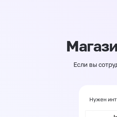
Магази
Если вы сотру
Нужен инт