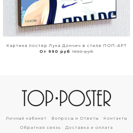
Картина постер Лука Дончич в стиле ПОП-АРТ
От 990 руб
1650 руб
Личный кабинет
Вопросы и Ответы
Контакты
Обратная связь
Доставка и оплата