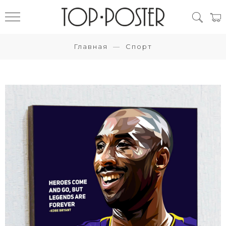
Главная
Спорт