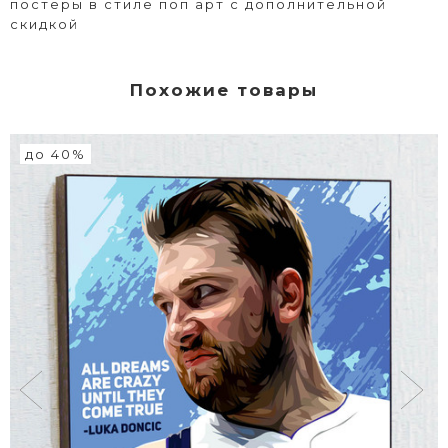
постеры в стиле поп арт с дополнительной
скидкой
Похожие товары
до 40%