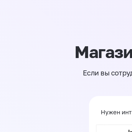
Магази
Если вы сотру
Нужен инт