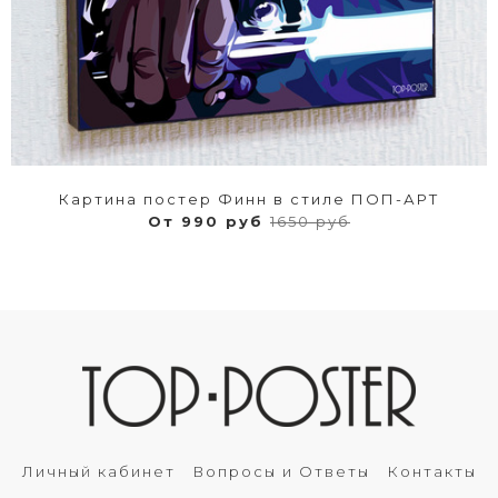
Картина постер Финн в стиле ПОП-АРТ
От 990 руб
1650 руб
Личный кабинет
Вопросы и Ответы
Контакты