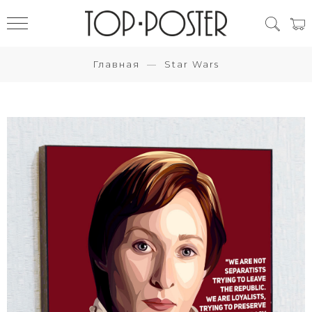
Главная
Star Wars