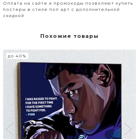
Оплата на сайте и промокоды позволяют купить
постеры в стиле поп арт с дополнительной
скидкой
Похожие товары
до 40%