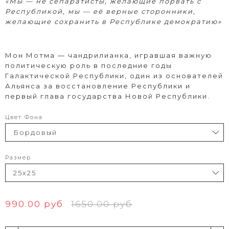
«Мы — не сепаратисты, желающие порвать с
Республикой, мы — её верные сторонники,
желающие сохранить в Республике демократию»
Мон Мотма — чандрилианка, игравшая важную
политическую роль в последние годы
Галактической Республики, один из основателей
Альянса за восстановление Республики и
первый глава государства Новой Республики.
Цвет Фона
Размер
990.00 руб
1650.00 руб