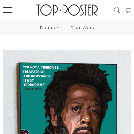
Главная
Star Wars