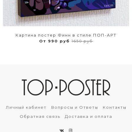
Картина постер Финн в стиле ПОП-АРТ
От 990 руб
1650 руб
Личный кабинет
Вопросы и Ответы
Контакты
Обратная связь
Доставка и оплата