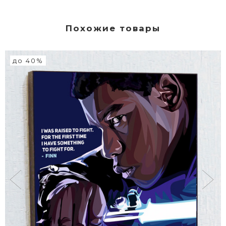
Похожие товары
до 40%