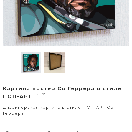
Картина постер Со Геррера в стиле
арт. 22
ПОП-АРТ
Дизайнерская картина в стиле ПОП АРТ Со
Геррера